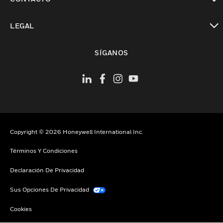
Cambiar vista
LEGAL
Cambiar vista
SÍGANOS
Copyright © 2026 Honeywell International Inc.
Términos Y Condiciones
Declaración De Privacidad
Sus Opciones De Privacidad
Cookies