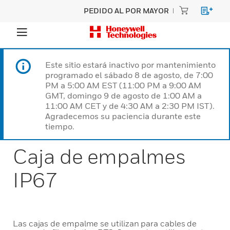
PEDIDO AL POR MAYOR
Este sitio estará inactivo por mantenimiento
programado el sábado 8 de agosto, de 7:00
PM a 5:00 AM EST (11:00 PM a 9:00 AM
GMT, domingo 9 de agosto de 1:00 AM a
11:00 AM CET y de 4:30 AM a 2:30 PM IST).
Agradecemos su paciencia durante este
tiempo.
Caja de empalmes
IP67
Las cajas de empalme se utilizan para cables de