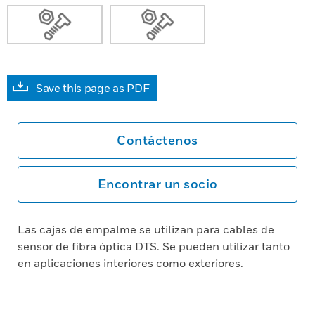
Save this page as PDF
Contáctenos
Encontrar un socio
Las cajas de empalme se utilizan para cables de
sensor de fibra óptica DTS. Se pueden utilizar tanto
en aplicaciones interiores como exteriores.