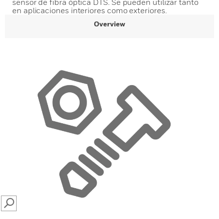
sensor de fibra óptica DTS. Se pueden utilizar tanto
en aplicaciones interiores como exteriores.
Overview
SEARCH