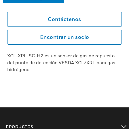
Contáctenos
Encontrar un socio
XCL-XRL-SC-H2 es un sensor de gas de repuesto
del punto de detección VESDA XCL/XRL para gas
hidrógeno.
PRODUCTOS