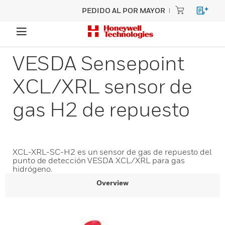
PEDIDO AL POR MAYOR
VESDA Sensepoint
XCL/XRL sensor de
gas H2 de repuesto
XCL-XRL-SC-H2 es un sensor de gas de repuesto del
punto de detección VESDA XCL/XRL para gas
hidrógeno.
Overview