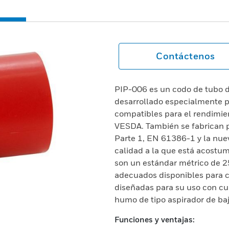
Contáctenos
PIP-006 es un codo de tubo 
desarrollado especialmente 
compatibles para el rendimie
VESDA. También se fabrican p
Parte 1, EN 61386-1 y la nue
calidad a la que está acostu
son un estándar métrico de 
adecuados disponibles para c
diseñadas para su uso con cu
humo de tipo aspirador de baj
Funciones y ventajas: