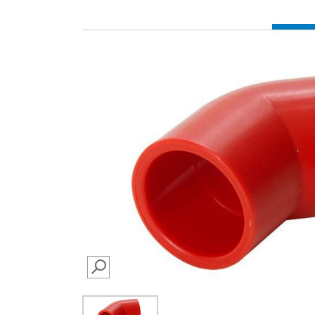
SEARCH