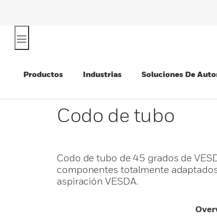
Productos
Industrias
Soluciones De Auto
Codo de tubo
Codo de tubo de 45 grados de VESD
componentes totalmente adaptados 
aspiración VESDA.
Over