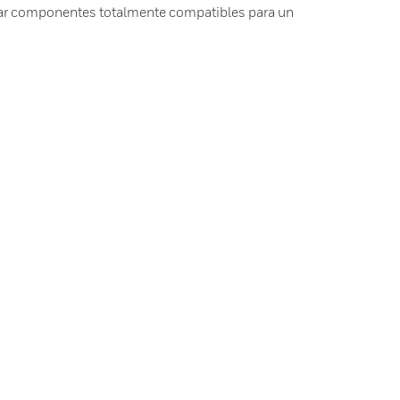
nar componentes totalmente compatibles para un