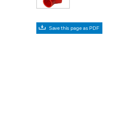
Save this page as PDF