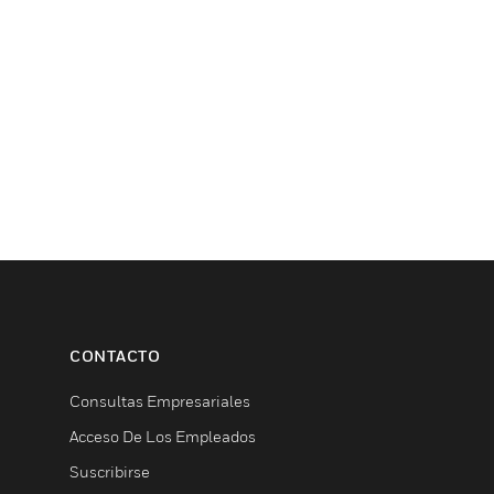
CONTACTO
Consultas Empresariales
Acceso De Los Empleados
Suscribirse