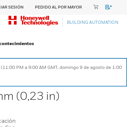
CIAR SESIÓN
PEDIDO AL POR MAYOR
BUILDING AUTOMATION
Acontecimientos
ST (11:00 PM a 9:00 AM GMT, domingo 9 de agosto de 1:00
mm (0,23 in)
cación