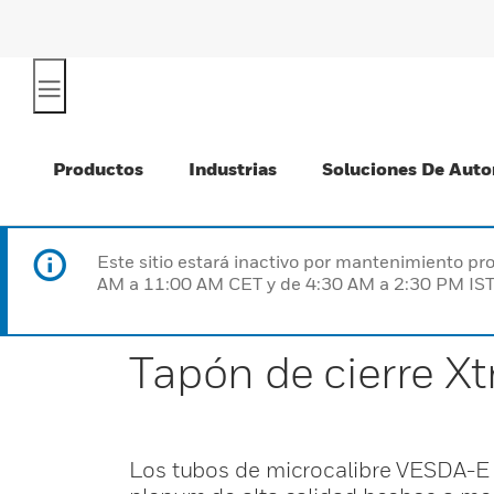
Productos
Industrias
Soluciones De Auto
Este sitio estará inactivo por mantenimiento 
AM a 11:00 AM CET y de 4:30 AM a 2:30 PM IST
Tapón de cierre X
Los tubos de microcalibre VESDA-E V