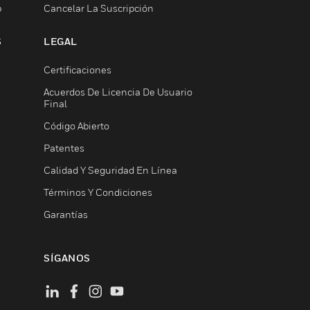
b
Cancelar La Suscripción
S
LEGAL
Certificaciones
Acuerdos De Licencia De Usuario
Final
Código Abierto
Patentes
Calidad Y Seguridad En Línea
Términos Y Condiciones
Garantías
SÍGANOS