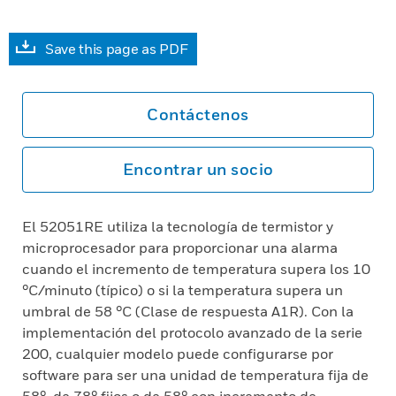
Save this page as PDF
Contáctenos
Encontrar un socio
El 52051RE utiliza la tecnología de termistor y
microprocesador para proporcionar una alarma
cuando el incremento de temperatura supera los 10
°C/minuto (típico) o si la temperatura supera un
umbral de 58 °C (Clase de respuesta A1R). Con la
implementación del protocolo avanzado de la serie
200, cualquier modelo puede configurarse por
software para ser una unidad de temperatura fija de