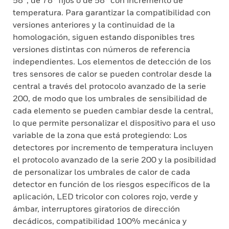
58°, de 78° fijos o de 58° con incremento de
temperatura. Para garantizar la compatibilidad con
versiones anteriores y la continuidad de la
homologación, siguen estando disponibles tres
versiones distintas con números de referencia
independientes. Los elementos de detección de los
tres sensores de calor se pueden controlar desde la
central a través del protocolo avanzado de la serie
200, de modo que los umbrales de sensibilidad de
cada elemento se pueden cambiar desde la central,
lo que permite personalizar el dispositivo para el uso
variable de la zona que está protegiendo: Los
detectores por incremento de temperatura incluyen
el protocolo avanzado de la serie 200 y la posibilidad
de personalizar los umbrales de calor de cada
detector en función de los riesgos específicos de la
aplicación, LED tricolor con colores rojo, verde y
ámbar, interruptores giratorios de dirección
decádicos, compatibilidad 100% mecánica y