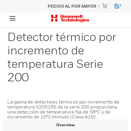
PEDIDO AL POR MAYOR
Detector térmico por
incremento de
temperatura Serie
200
La gama de detectores térmicos por incremento de
temperatura 52051RE de la serie 200 proporciona
una detección de temperatura fija de 58⁰C y de
incremento de 10⁰C/minuto (Clase A1R).
Overview