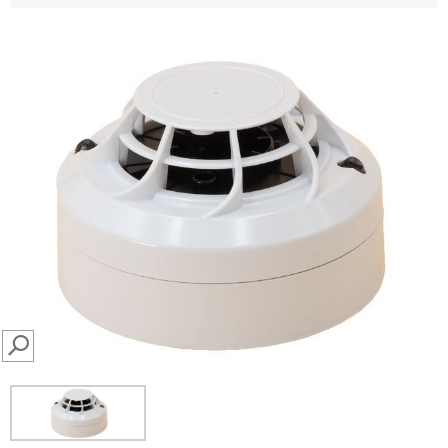
SEARCH