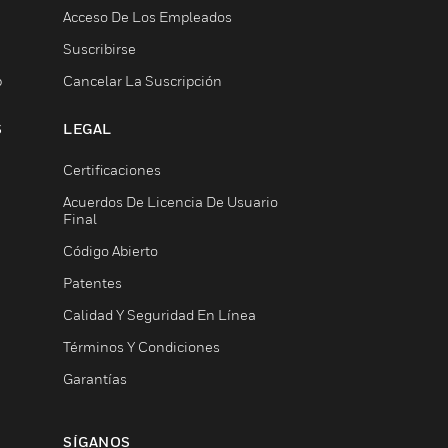
Acceso De Los Empleados
Suscribirse
b
Cancelar La Suscripción
S
LEGAL
Certificaciones
Acuerdos De Licencia De Usuario
Final
Código Abierto
Patentes
Calidad Y Seguridad En Línea
Términos Y Condiciones
Garantías
SÍGANOS