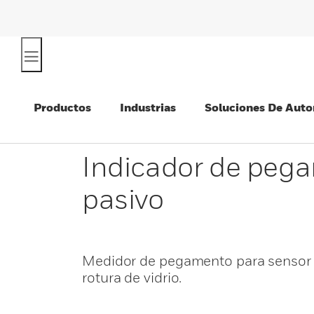
Productos
Industrias
Soluciones De Auto
Indicador de pega
pasivo
Medidor de pegamento para sensor pa
rotura de vidrio.