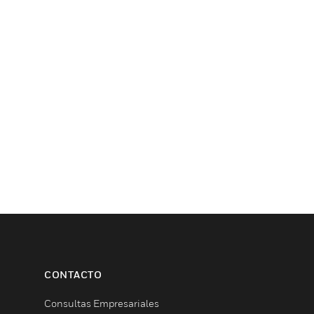
CONTACTO
Consultas Empresariales