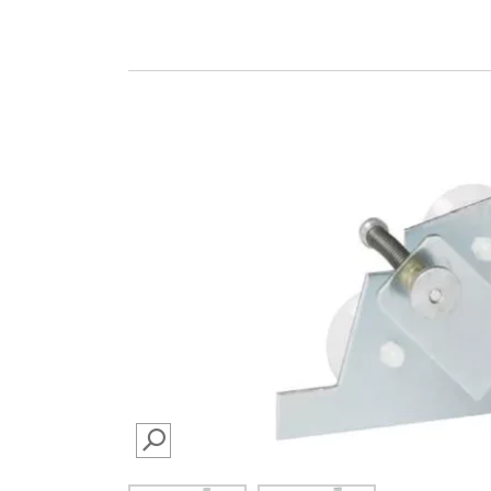
SEARCH