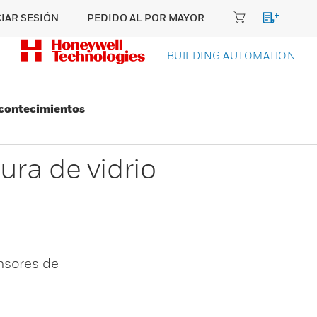
CIAR SESIÓN
PEDIDO AL POR MAYOR
BUILDING AUTOMATION
Acontecimientos
ra de vidrio
nsores de