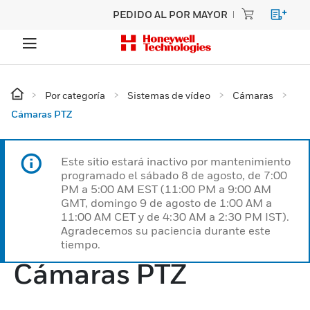
PEDIDO AL POR MAYOR
Por categoría
Sistemas de vídeo
Cámaras
Cámaras PTZ
Este sitio estará inactivo por mantenimiento
programado el sábado 8 de agosto, de 7:00
PM a 5:00 AM EST (11:00 PM a 9:00 AM
GMT, domingo 9 de agosto de 1:00 AM a
11:00 AM CET y de 4:30 AM a 2:30 PM IST).
Agradecemos su paciencia durante este
tiempo.
Cámaras PTZ