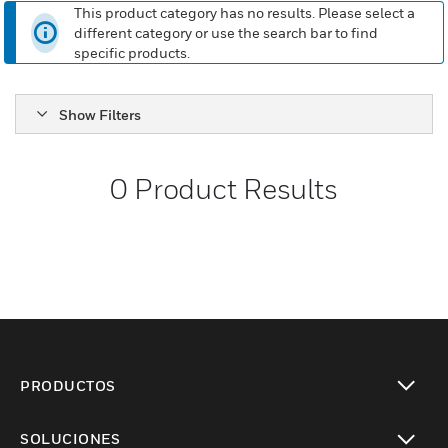
This product category has no results. Please select a
different category or use the search bar to find
specific products.
Show Filters
0
Product Results
PRODUCTOS
Cambiar vista
SOLUCIONES