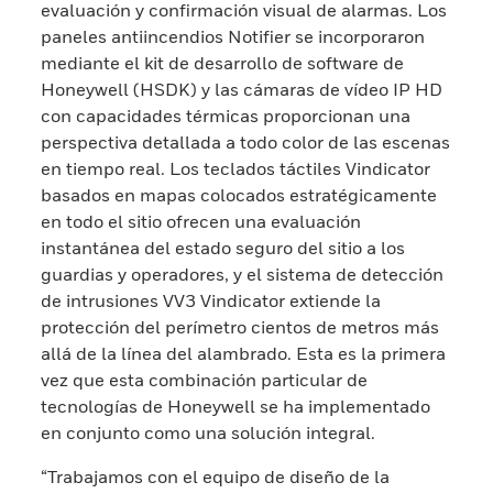
evaluación y confirmación visual de alarmas. Los
paneles antiincendios Notifier se incorporaron
mediante el kit de desarrollo de software de
Honeywell (HSDK) y las cámaras de vídeo IP HD
con capacidades térmicas proporcionan una
perspectiva detallada a todo color de las escenas
en tiempo real. Los teclados táctiles Vindicator
basados en mapas colocados estratégicamente
en todo el sitio ofrecen una evaluación
instantánea del estado seguro del sitio a los
guardias y operadores, y el sistema de detección
de intrusiones VV3 Vindicator extiende la
protección del perímetro cientos de metros más
allá de la línea del alambrado. Esta es la primera
vez que esta combinación particular de
tecnologías de Honeywell se ha implementado
en conjunto como una solución integral.
“Trabajamos con el equipo de diseño de la