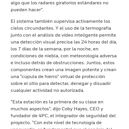
algo que los radares giratorios estándares no
pueden hacer”.
El sistema también supervisa activamente los
cielos circundantes. Y el uso de la termografía
junto con el análisis de vídeo inteligente permite
una detección visual precisa las 24 horas del día,
los 7 días de la semana, por la noche, en
condiciones de niebla, con meteorología adversa
e incluso detrás de obstrucciones. Juntos, estos
componentes crean una imagen potente y crean
una “cúpula de hierro” virtual de protección
sobre el sitio para detectar, denegar y disuadir
cualquier actividad no autorizada.
“Esta estación es la primera de su clase en
muchos aspectos”, dijo Coby Hayes, CEO y
fundador de 4PC, el integrador de seguridad del
proyecto. “Con este nivel de tecnología de