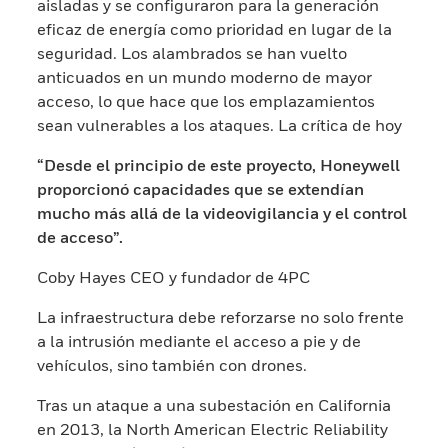
aisladas y se configuraron para la generación
eficaz de energía como prioridad en lugar de la
seguridad. Los alambrados se han vuelto
anticuados en un mundo moderno de mayor
acceso, lo que hace que los emplazamientos
sean vulnerables a los ataques. La crítica de hoy
“Desde el principio de este proyecto, Honeywell
proporcionó capacidades que se extendían
mucho más allá de la videovigilancia y el control
de acceso”.
Coby Hayes CEO y fundador de 4PC
La infraestructura debe reforzarse no solo frente
a la intrusión mediante el acceso a pie y de
vehículos, sino también con drones.
Tras un ataque a una subestación en California
en 2013, la North American Electric Reliability