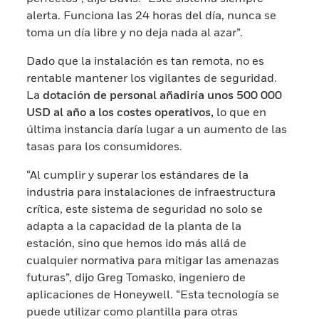
alerta. Funciona las 24 horas del día, nunca se
toma un día libre y no deja nada al azar”.
Dado que la instalación es tan remota, no es
rentable mantener los vigilantes de seguridad.
La
dotación de personal añadiría unos 500 000
USD al año a los costes operativos,
lo que en
última instancia daría lugar a un aumento de las
tasas para los consumidores.
“Al cumplir y superar los estándares de la
industria para instalaciones de infraestructura
crítica, este sistema de seguridad no solo se
adapta a la capacidad de la planta de la
estación, sino que hemos ido más allá de
cualquier normativa para mitigar las amenazas
futuras”, dijo Greg Tomasko, ingeniero de
aplicaciones de Honeywell. “Esta tecnología se
puede utilizar como plantilla para otras