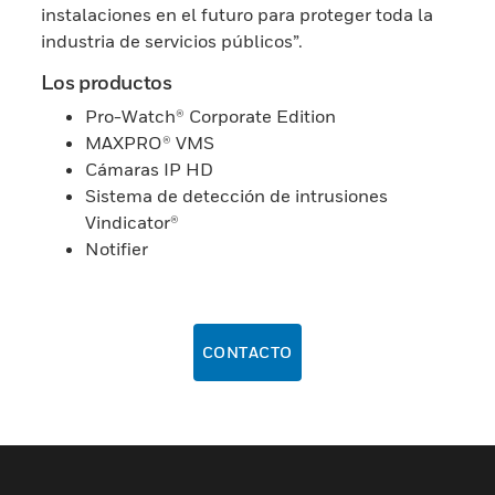
instalaciones en el futuro para proteger toda la
industria de servicios públicos”.
Los productos
Pro-Watch® Corporate Edition
MAXPRO® VMS
Cámaras IP HD
Sistema de detección de intrusiones
Vindicator®
Notifier
CONTACTO