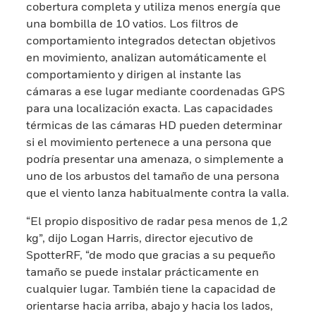
cobertura completa y utiliza menos energía que
una bombilla de 10 vatios. Los filtros de
comportamiento integrados detectan objetivos
en movimiento, analizan automáticamente el
comportamiento y dirigen al instante las
cámaras a ese lugar mediante coordenadas GPS
para una localización exacta. Las capacidades
térmicas de las cámaras HD pueden determinar
si el movimiento pertenece a una persona que
podría presentar una amenaza, o simplemente a
uno de los arbustos del tamaño de una persona
que el viento lanza habitualmente contra la valla.
“El propio dispositivo de radar pesa menos de 1,2
kg”, dijo Logan Harris, director ejecutivo de
SpotterRF, “de modo que gracias a su pequeño
tamaño se puede instalar prácticamente en
cualquier lugar. También tiene la capacidad de
orientarse hacia arriba, abajo y hacia los lados,