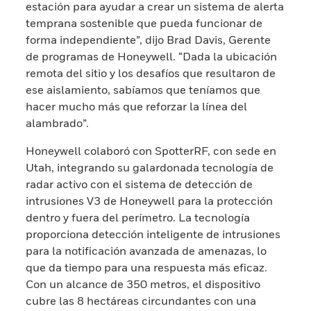
estación para ayudar a crear un sistema de alerta
temprana sostenible que pueda funcionar de
forma independiente”, dijo Brad Davis, Gerente
de programas de Honeywell. “Dada la ubicación
remota del sitio y los desafíos que resultaron de
ese aislamiento, sabíamos que teníamos que
hacer mucho más que reforzar la línea del
alambrado”.
Honeywell colaboró con SpotterRF, con sede en
Utah, integrando su galardonada tecnología de
radar activo con el sistema de detección de
intrusiones V3 de Honeywell para la protección
dentro y fuera del perímetro. La tecnología
proporciona detección inteligente de intrusiones
para la notificación avanzada de amenazas, lo
que da tiempo para una respuesta más eficaz.
Con un alcance de 350 metros, el dispositivo
cubre las 8 hectáreas circundantes con una