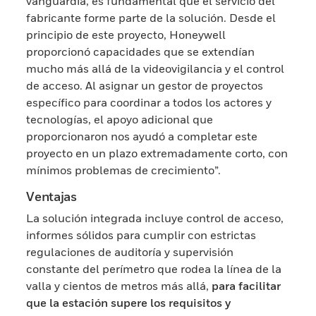
vanguardia, es fundamental que el servicio del
fabricante forme parte de la solución. Desde el
principio de este proyecto, Honeywell
proporcionó capacidades que se extendían
mucho más allá de la videovigilancia y el control
de acceso. Al asignar un gestor de proyectos
específico para coordinar a todos los actores y
tecnologías, el apoyo adicional que
proporcionaron nos ayudó a completar este
proyecto en un plazo extremadamente corto, con
mínimos problemas de crecimiento”.
Ventajas
La solución integrada incluye control de acceso,
informes sólidos para cumplir con estrictas
regulaciones de auditoría y supervisión
constante del perímetro que rodea la línea de la
valla y cientos de metros más allá,
para facilitar
que la estación supere los requisitos y