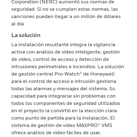
Corporation (NERC) aumentó sus normas de
seguridad. Si no se cumplen estas normas, las
sanciones pueden llegar a un millón de dólares
al día
La solución
La instalación resultante integra la vigilancia
activa con análisis de vídeo inteligente, gestión
de vídeo, control de acceso y detección de
intrusiones perimetrales e incendios. La solución
de gestión central Pro-Watch® de Honeywell
para el control de acceso e intrusión gestiona
todas las alarmas y mensajes del sistema. Su
capacidad para integrarse sin problemas con
todos los componentes de seguridad utilizados
en el proyecto la convirtió en la elección clara
como punto de partida para la instalación. El
sistema de gestión de vídeo MAXPRO® VMS
ofrece análisis de vídeo fáciles de usar,