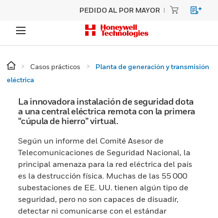
PEDIDO AL POR MAYOR
Casos prácticos
Planta de generación y transmisión
eléctrica
La innovadora instalación de seguridad dota
a una central eléctrica remota con la primera
“cúpula de hierro” virtual.
Según un informe del Comité Asesor de
Telecomunicaciones de Seguridad Nacional, la
principal amenaza para la red eléctrica del país
es la destrucción física. Muchas de las 55 000
subestaciones de EE. UU. tienen algún tipo de
seguridad, pero no son capaces de disuadir,
detectar ni comunicarse con el estándar