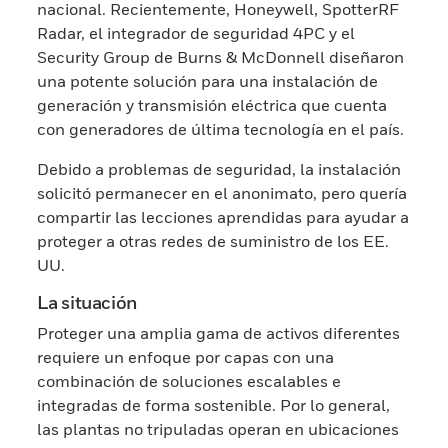
nacional. Recientemente, Honeywell, SpotterRF
Radar, el integrador de seguridad 4PC y el
Security Group de Burns & McDonnell diseñaron
una potente solución para una instalación de
generación y transmisión eléctrica que cuenta
con generadores de última tecnología en el país.
Debido a problemas de seguridad, la instalación
solicitó permanecer en el anonimato, pero quería
compartir las lecciones aprendidas para ayudar a
proteger a otras redes de suministro de los EE.
UU.
La situación
Proteger una amplia gama de activos diferentes
requiere un enfoque por capas con una
combinación de soluciones escalables e
integradas de forma sostenible. Por lo general,
las plantas no tripuladas operan en ubicaciones