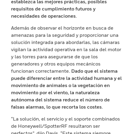
establezca las mejores prácticas, posibles
requisitos de cumplimiento futuros y
necesidades de operaciones
.
Además de observar el horizonte en busca de
amenazas para la seguridad y proporcionar una
solución integrada para abordarlas, las cámaras
vigilan la actividad operativa en la sala del motor
y las torres para asegurarse de que los
generadores y otros equipos mecánicos
funcionan correctamente.
Dado que el sistema
puede diferenciar entre la actividad humana y el
movimiento de animales o la vegetación en
movimiento por el viento, la naturaleza
autónoma del sistema reduce el número de
falsas alarmas, lo que recorta los costes
.
“La solución, el servicio y el soporte combinados
de Honeywell/SpotterRF resultaron ser
perfectos”, dijo Davis. “Este sistema siempre