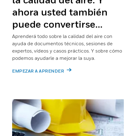
ahora usted también
puede convertirse...
Aprenderá todo sobre la calidad del aire con
ayuda de documentos técnicos, sesiones de
expertos, vídeos y casos prácticos. Y sobre cómo
podemos ayudarle a mejorar la suya.
EMPEZAR A APRENDER