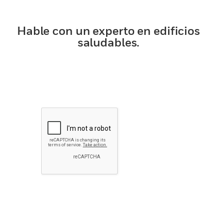
Hable con un experto en edificios
saludables.