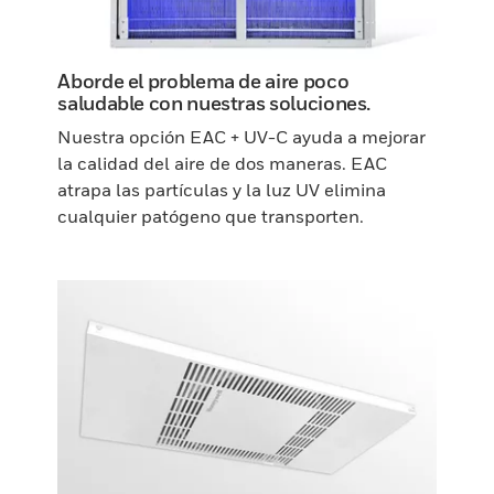
Aborde el problema de aire poco
saludable con nuestras soluciones.
Nuestra opción EAC + UV-C ayuda a mejorar
la calidad del aire de dos maneras. EAC
atrapa las partículas y la luz UV elimina
cualquier patógeno que transporten.