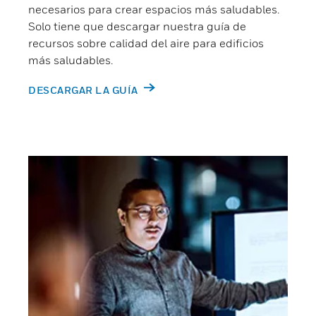
necesarios para crear espacios más saludables.
Solo tiene que descargar nuestra guía de
recursos sobre calidad del aire para edificios
más saludables.
DESCARGAR LA GUÍA