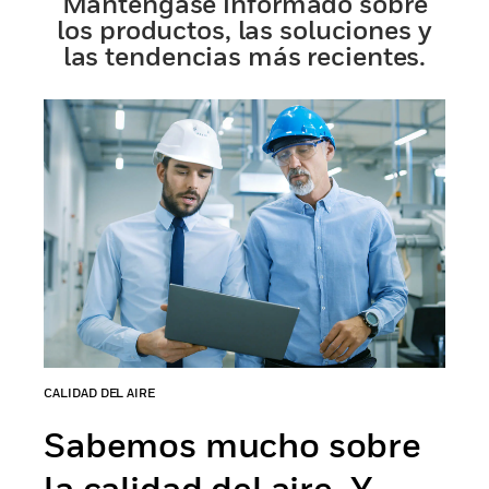
Manténgase informado sobre
los productos, las soluciones y
las tendencias más recientes.
CALIDAD DEL AIRE
Sabemos mucho sobre
la calidad del aire. Y