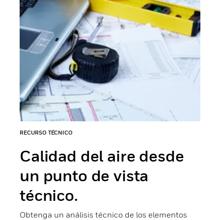
RECURSO TÉCNICO
Calidad del aire desde
un punto de vista
técnico.
Obtenga un análisis técnico de los elementos