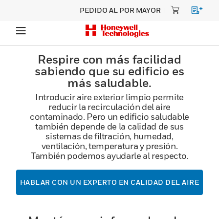
PEDIDO AL POR MAYOR
Respire con más facilidad
sabiendo que su edificio es
más saludable.
Introducir aire exterior limpio permite
reducir la recirculación del aire
contaminado. Pero un edificio saludable
también depende de la calidad de sus
sistemas de filtración, humedad,
ventilación, temperatura y presión.
También podemos ayudarle al respecto.
HABLAR CON UN EXPERTO EN CALIDAD DEL AIRE