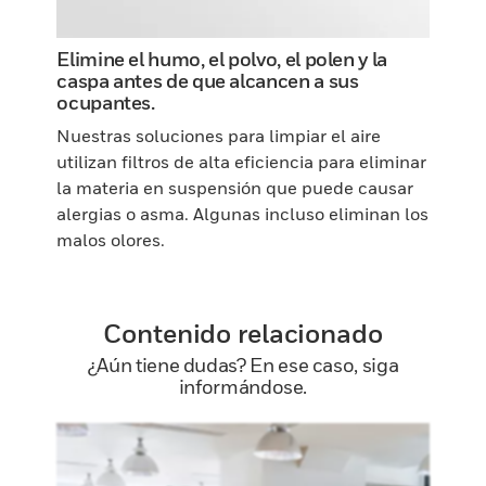
Elimine el humo, el polvo, el polen y la
caspa antes de que alcancen a sus
ocupantes.
Nuestras soluciones para limpiar el aire
utilizan filtros de alta eficiencia para eliminar
la materia en suspensión que puede causar
alergias o asma. Algunas incluso eliminan los
malos olores.
Contenido relacionado
¿Aún tiene dudas? En ese caso, siga
informándose.