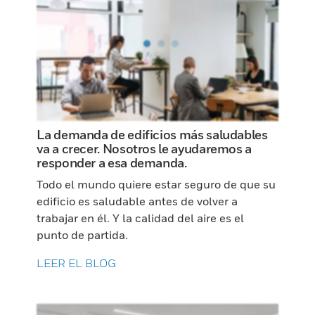
La demanda de edificios más saludables
va a crecer. Nosotros le ayudaremos a
responder a esa demanda.
Todo el mundo quiere estar seguro de que su
edificio es saludable antes de volver a
trabajar en él. Y la calidad del aire es el
punto de partida.
LEER EL BLOG