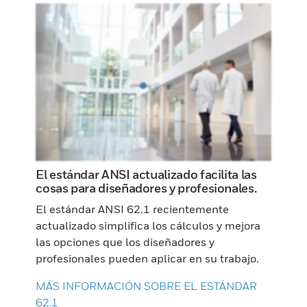
El estándar ANSI actualizado facilita las
cosas para diseñadores y profesionales.
El estándar ANSI 62.1 recientemente
actualizado simplifica los cálculos y mejora
las opciones que los diseñadores y
profesionales pueden aplicar en su trabajo.
MÁS INFORMACIÓN SOBRE EL ESTÁNDAR
62.1