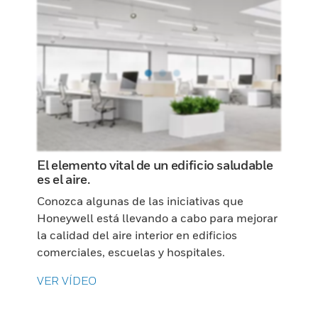
El elemento vital de un edificio saludable
es el aire.
Conozca algunas de las iniciativas que
Honeywell está llevando a cabo para mejorar
la calidad del aire interior en edificios
comerciales, escuelas y hospitales.
VER VÍDEO