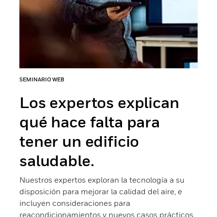
SEMINARIO WEB
Los expertos explican
qué hace falta para
tener un edificio
saludable.
Nuestros expertos exploran la tecnología a su
disposición para mejorar la calidad del aire, e
incluyen consideraciones para
reacondicionamientos y nuevos casos prácticos.