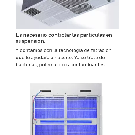
Es necesario controlar las partículas en
suspensión.
Y contamos con la tecnología de filtración
que le ayudará a hacerlo. Ya se trate de
bacterias, polen u otros contaminantes.