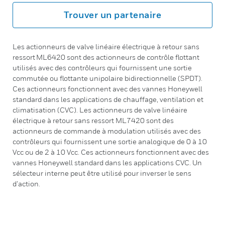
Trouver un partenaire
Les actionneurs de valve linéaire électrique à retour sans
ressort ML6420 sont des actionneurs de contrôle flottant
utilisés avec des contrôleurs qui fournissent une sortie
commutée ou flottante unipolaire bidirectionnelle (SPDT).
Ces actionneurs fonctionnent avec des vannes Honeywell
standard dans les applications de chauffage, ventilation et
climatisation (CVC). Les actionneurs de valve linéaire
électrique à retour sans ressort ML7420 sont des
actionneurs de commande à modulation utilisés avec des
contrôleurs qui fournissent une sortie analogique de 0 à 10
Vcc ou de 2 à 10 Vcc. Ces actionneurs fonctionnent avec des
vannes Honeywell standard dans les applications CVC. Un
sélecteur interne peut être utilisé pour inverser le sens
d’action.