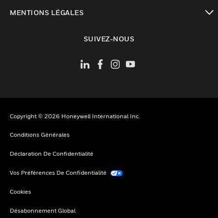
toggle view
MENTIONS LÉGALES
toggle view
SUIVEZ-NOUS
Copyright © 2026 Honeywell International Inc.
Conditions Générales
Déclaration De Confidentialité
Vos Préférences De Confidentialité
Cookies
Désabonnement Global