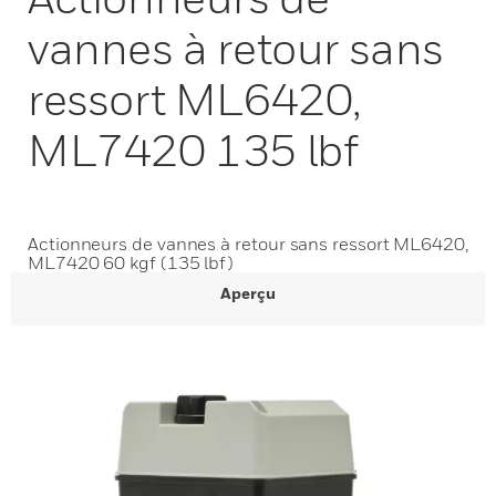
vannes à retour sans
ressort ML6420,
ML7420 135 lbf
Actionneurs de vannes à retour sans ressort ML6420,
ML7420 60 kgf (135 lbf)
Aperçu