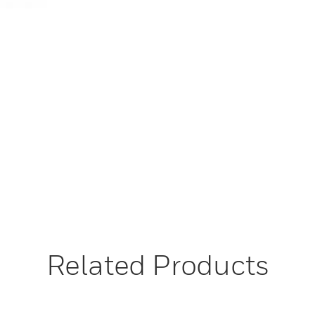
Related Products