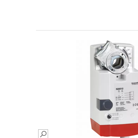
SEARCH