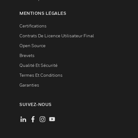
MENTIONS LÉGALES
Certifications
Contrats De Licence Utilisateur Final
Open Source
Brevets
Qualité Et Sécurité
Termes Et Conditions
Garanties
SUIVEZ-NOUS