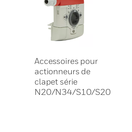
Accessoires pour
actionneurs de
clapet série
N20/N34/S10/S20