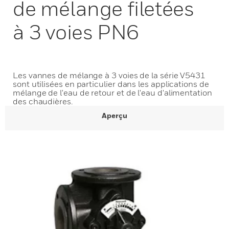
de mélange filetées
à 3 voies PN6
Les vannes de mélange à 3 voies de la série V5431
sont utilisées en particulier dans les applications de
mélange de l'eau de retour et de l'eau d'alimentation
des chaudières.
Aperçu