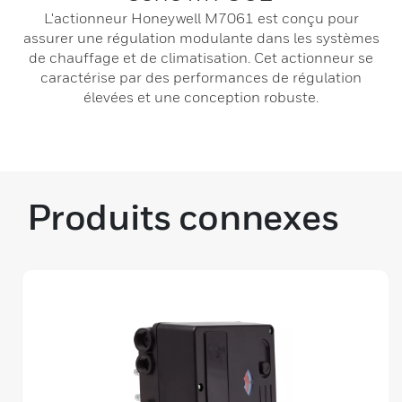
L'actionneur Honeywell M7061 est conçu pour
assurer une régulation modulante dans les systèmes
de chauffage et de climatisation. Cet actionneur se
caractérise par des performances de régulation
élevées et une conception robuste.
Produits connexes