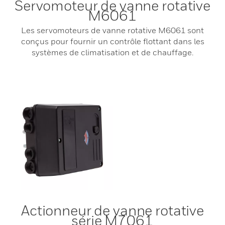
Servomoteur de vanne rotative
M6061
Les servomoteurs de vanne rotative M6061 sont
conçus pour fournir un contrôle flottant dans les
systèmes de climatisation et de chauffage.
Actionneur de vanne rotative
série M7061