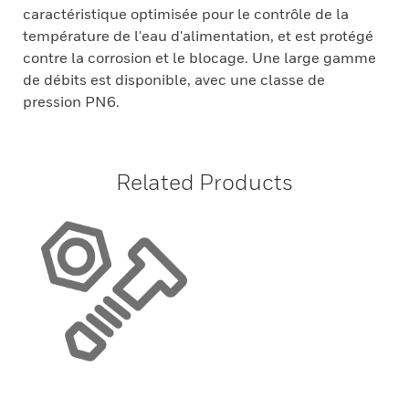
caractéristique optimisée pour le contrôle de la
température de l'eau d'alimentation, et est protégé
contre la corrosion et le blocage. Une large gamme
de débits est disponible, avec une classe de
pression PN6.
Related Products