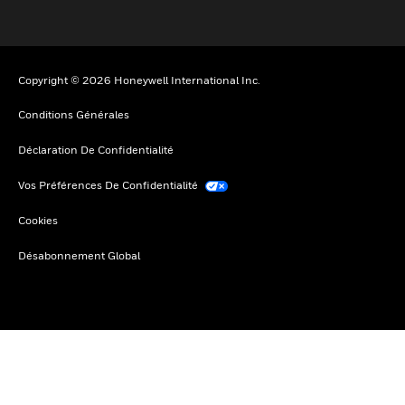
Copyright © 2026 Honeywell International Inc.
Conditions Générales
Déclaration De Confidentialité
Vos Préférences De Confidentialité
Cookies
Désabonnement Global