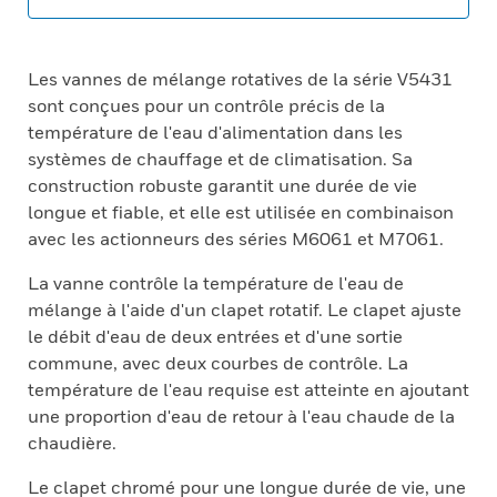
Les vannes de mélange rotatives de la série V5431
sont conçues pour un contrôle précis de la
température de l'eau d'alimentation dans les
systèmes de chauffage et de climatisation. Sa
construction robuste garantit une durée de vie
longue et fiable, et elle est utilisée en combinaison
avec les actionneurs des séries M6061 et M7061.
La vanne contrôle la température de l'eau de
mélange à l'aide d'un clapet rotatif. Le clapet ajuste
le débit d'eau de deux entrées et d'une sortie
commune, avec deux courbes de contrôle. La
température de l'eau requise est atteinte en ajoutant
une proportion d'eau de retour à l'eau chaude de la
chaudière.
Le clapet chromé pour une longue durée de vie, une