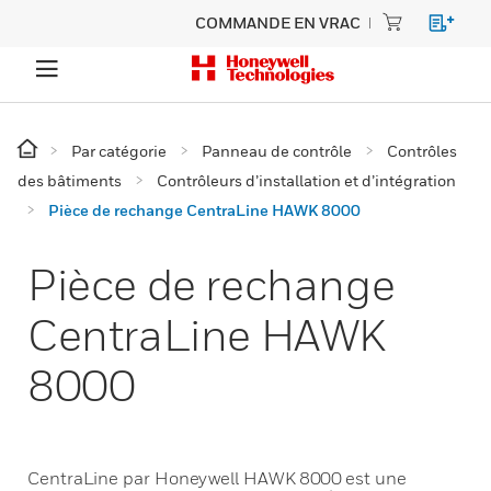
COMMANDE EN VRAC
Par catégorie
Panneau de contrôle
Contrôles
des bâtiments
Contrôleurs d’installation et d’intégration
Pièce de rechange CentraLine HAWK 8000
Pièce de rechange
CentraLine HAWK
8000
CentraLine par Honeywell HAWK 8000 est une