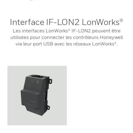
Interface IF-LON2 LonWorks®
Les interfaces LonWorks® IF-LON2 peuvent être
utilisées pour connecter les contrôleurs Honeywell
via leur port USB avec les réseaux LonWorks®.