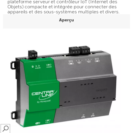
plateforme serveur et contrôleur IoT (Internet des
Objets) compacte et intégrée pour connecter des
appareils et des sous-systèmes multiples et divers.
Aperçu
SEARCH