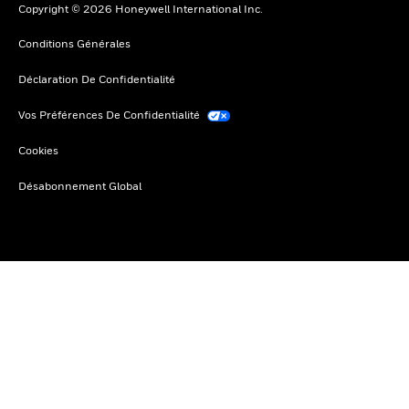
Copyright © 2026 Honeywell International Inc.
Conditions Générales
Déclaration De Confidentialité
Vos Préférences De Confidentialité
Cookies
Désabonnement Global