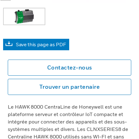
Save this page as PDF
Contactez-nous
Trouver un partenaire
Le HAWK 8000 CentraLine de Honeywell est une
plateforme serveur et contrôleur IoT compacte et
intégrée pour connecter des appareils et des sous-
systèmes multiples et divers. Les CLNXSERIES8 de
Centraline HAWK 8000 utilisés sans WI-FI et sans