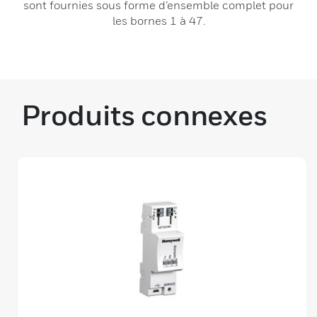
sont fournies sous forme d’ensemble complet pour
les bornes 1 à 47.
Produits connexes