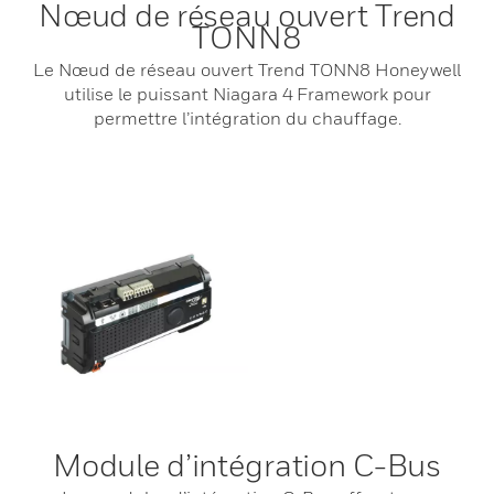
Nœud de réseau ouvert Trend
TONN8
Le Nœud de réseau ouvert Trend TONN8 Honeywell
utilise le puissant Niagara 4 Framework pour
permettre l’intégration du chauffage.
Module d’intégration C-Bus