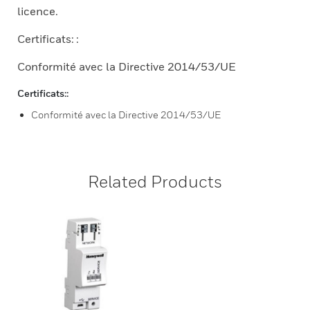
licence.
Certificats: :
Conformité avec la Directive 2014/53/UE
Certificats::
Conformité avec la Directive 2014/53/UE
Related Products