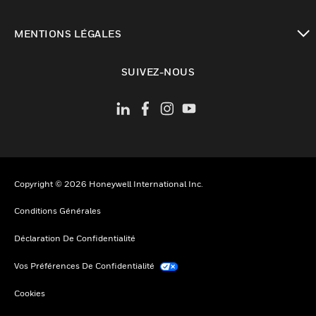
toggle view
MENTIONS LÉGALES
toggle view
SUIVEZ-NOUS
Copyright © 2026 Honeywell International Inc.
Conditions Générales
Déclaration De Confidentialité
Vos Préférences De Confidentialité
Cookies