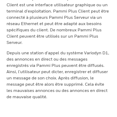
Client est une interface utilisateur graphique ou un
terminal d'exploitation. Pammi Plus Client peut être
connecté à plusieurs Pammi Plus Serveur via un
réseau Ethernet et peut être adapté aux besoins
spécifiques du client. De nombreux Pammi Plus
Client peuvent être utilisés sur un Pammi Plus
Serveur.
Depuis une station d'appel du système Variodyn D1,
des annonces en direct ou des messages
enregistrés via Pammi Plus peuvent être diffusés.
Ainsi, l'utilisateur peut dicter, enregistrer et diffuser
un message de son choix. Après diffusion, le
message peut être alors être supprimé. Cela évite
les mauvaises annonces ou des annonces en direct
de mauvaise qualité.