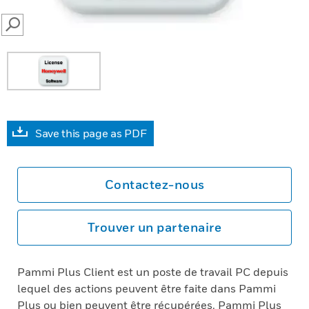
SEARCH
Save this page as PDF
Contactez-nous
Trouver un partenaire
Pammi Plus Client est un poste de travail PC depuis
lequel des actions peuvent être faite dans Pammi
Plus ou bien peuvent être récupérées. Pammi Plus