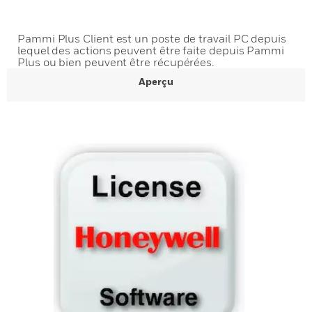
Pammi Plus Client est un poste de travail PC depuis
lequel des actions peuvent être faite depuis Pammi
Plus ou bien peuvent être récupérées.
Aperçu