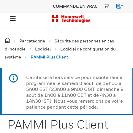
COMMANDE EN VRAC
Par catégorie
Sécurité des personnes en cas
d’incendie
Logiciel
Logiciel de configuration du
système
PAMMI Plus Client
Ce site sera hors service pour maintenance
programmée le samedi 8 août, de 19h00 à
5h00 EST (23h00 à 9h00 GMT, dimanche 9
août de 1h00 à 11h00 CET et de 4h30 à
14h30 IST). Nous vous remercions de votre
patience pendant cette période.
PAMMI Plus Client