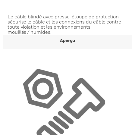
Le câble blindé avec presse-étoupe de protection
sécurise le câble et les connexions du câble contre
toute violation et les environnements
mouillés / humides.
Aperçu