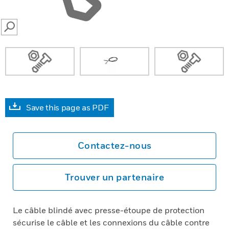
SEARCH
Save this page as PDF
Contactez-nous
Trouver un partenaire
Le câble blindé avec presse-étoupe de protection
sécurise le câble et les connexions du câble contre