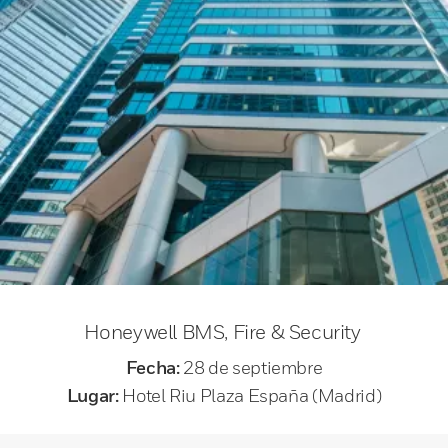
Honeywell BMS, Fire & Security
Fecha:
28 de septiembre
Lugar:
Hotel Riu Plaza España (Madrid)