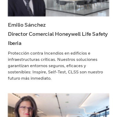
Emilio Sánchez
Director Comercial Honeywell Life Safety
Iberia
Protección contra Incendios en edificios e
infraestructuras críticas. Nuestros soluciones
garantizan entornos seguros, eficaces y
sostenibles: Inspire, Self-Test, CLSS son nuestro
futuro más inmediato.