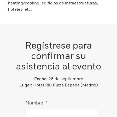
heating/cooling, edificios de infraestructuras,
hoteles, etc.
Regístrese para
confirmar su
asistencia al evento
Fecha:
28 de septiembre
Lugar:
Hotel Riu Plaza España (Madrid)
Nombre
*