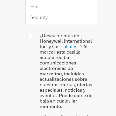
¿Desea oír más de
Honeywell International
Inc. y sus
filiales
? Al
marcar esta casilla,
acepta recibir
comunicaciones
electrónicas de
marketing, incluidas
actualizaciones sobre
nuestras ofertas, ofertas
especiales, noticias y
eventos. Puede darse de
baja en cualquier
momento.