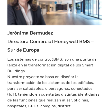
Jerónima Bermudez
Directora Comercial Honeywell BMS –
Sur de Europa
Los sistemas de control (BMS) son una punta de
lanza en la transformación digital de los Smart
Buildings.
Nuestro proyecto se basa en diseñar la
transformación de los sistemas de los edificios,
para ser saludables, ciberseguros, conectados
(IoT), teniendo en cuenta las distintas identidades
de las funciones que realizan al ser, oficinas,
hospitales, CPDs, colegios, district