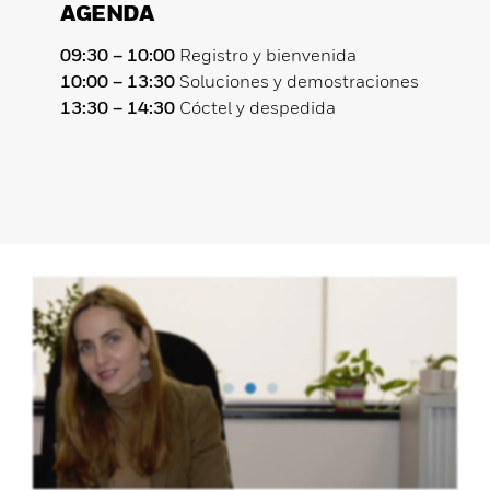
AGENDA
09:30 – 10:00
Registro y bienvenida
10:00 – 13:30
Soluciones y demostraciones
13:30 – 14:30
Cóctel y despedida