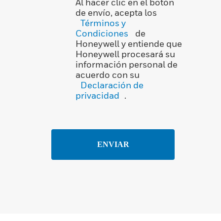
Al hacer clic en el botón
de envío, acepta los
Términos y
Condiciones
de
Honeywell y entiende que
Honeywell procesará su
información personal de
acuerdo con su
Declaración de
privacidad
.
ENVIAR