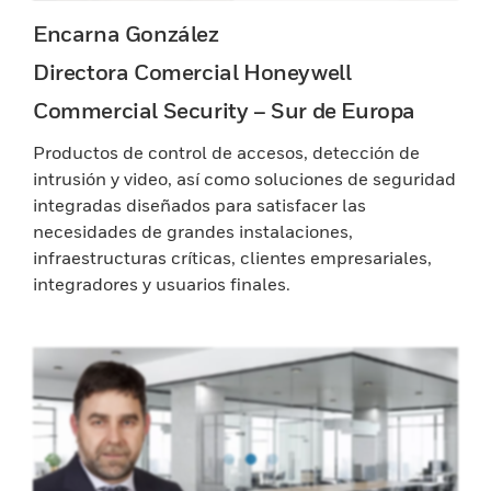
Encarna González
Directora Comercial Honeywell
Commercial Security – Sur de Europa
Productos de control de accesos, detección de
intrusión y video, así como soluciones de seguridad
integradas diseñados para satisfacer las
necesidades de grandes instalaciones,
infraestructuras críticas, clientes empresariales,
integradores y usuarios finales.