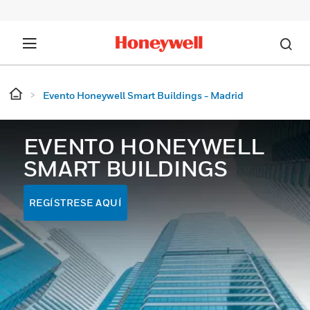
Evento Honeywell Smart Buildings - Madrid
EVENTO HONEYWELL
SMART BUILDINGS
REGÍSTRESE AQUÍ