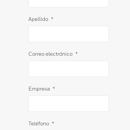
Apellido
*
Correo electrónico
*
Empresa
*
Teléfono
*