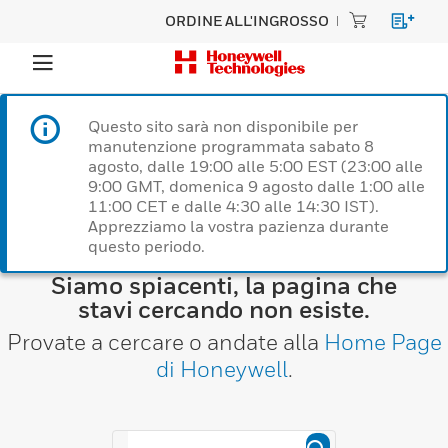
ORDINE ALL'INGROSSO
Questo sito sarà non disponibile per
manutenzione programmata sabato 8
agosto, dalle 19:00 alle 5:00 EST (23:00 alle
9:00 GMT, domenica 9 agosto dalle 1:00 alle
11:00 CET e dalle 4:30 alle 14:30 IST).
Apprezziamo la vostra pazienza durante
questo periodo.
Siamo spiacenti, la pagina che
stavi cercando non esiste.
Provate a cercare o andate alla
Home Page
di Honeywell
.