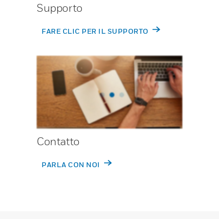
Supporto
FARE CLIC PER IL SUPPORTO
Contatto
PARLA CON NOI