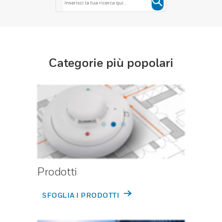
Categorie più popolari
Prodotti
SFOGLIA I PRODOTTI