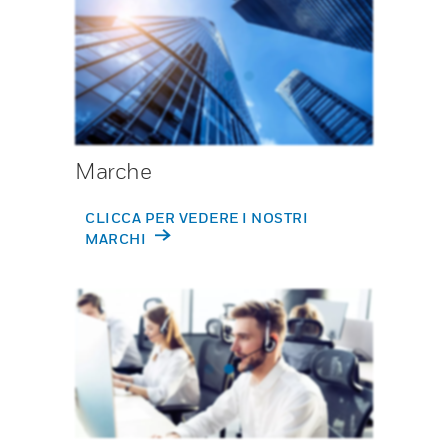
Marche
CLICCA PER VEDERE I NOSTRI
MARCHI