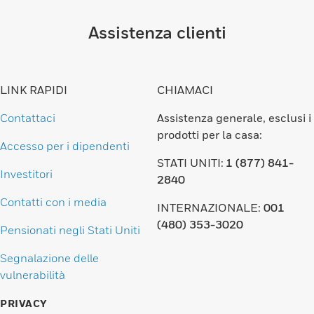
Assistenza clienti
LINK RAPIDI
CHIAMACI
Contattaci
Assistenza generale, esclusi i
prodotti per la casa:
Accesso per i dipendenti
STATI UNITI:
1 (877) 841-
Investitori
2840
Contatti con i media
INTERNAZIONALE:
001
(480) 353-3020
Pensionati negli Stati Uniti
Segnalazione delle
vulnerabilità
PRIVACY