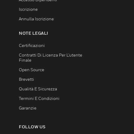
Iscrizione
Annulla Iscrizione
NOTE LEGALI
Certificazioni
Contratti Di Licenza Per L'utente
Finale
Open Source
Brevetti
Qualità E Sicurezza
Termini E Condizioni
Garanzie
FOLLOW US