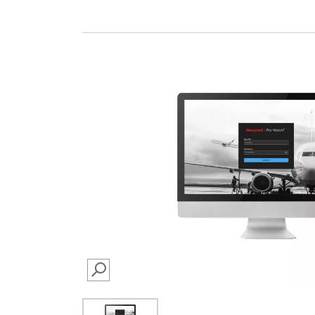
SEARCH