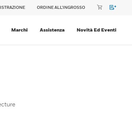
ISTRAZIONE
ORDINE ALL'INGROSSO
Marchi
Assistenza
Novità Ed Eventi
ecture