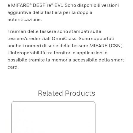
e MIFARE® DESFire® EV1 Sono disponibili versioni
aggiuntive della tastiera per la doppia
autenticazione.
I numeri delle tessere sono stampati sulle
tessere/credenziali OmniClass. Sono supportati
anche i numeri di serie delle tessere MIFARE (CSN).
L'interoperabilità tra fornitori e applicazioni è
possibile tramite la memoria accessibile della smart
card.
Related Products