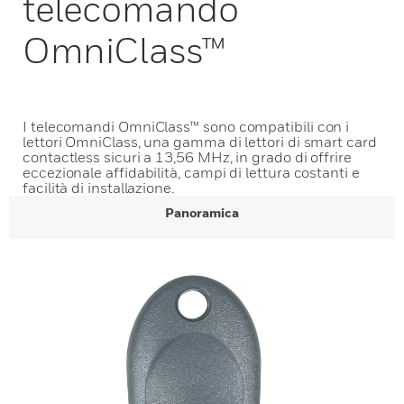
telecomando
OmniClass™
I telecomandi OmniClass™ sono compatibili con i
lettori OmniClass, una gamma di lettori di smart card
contactless sicuri a 13,56 MHz, in grado di offrire
eccezionale affidabilità, campi di lettura costanti e
facilità di installazione.
Panoramica