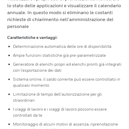
lo stato delle applicazioni e visualizzare il calendario
annuale. In questo modo si eliminano le costanti
richieste di chiarimento nell’amministrazione del
personale
Caratteristiche e vantaggi:
Determinazione automatica delle ore di disponibilità
Ampie funzioni statistiche già pre-parametrizzate
Generatore di elenchi propri ed elenchi pronti già integrati
con l’esportazione dei dati
Sistema online, il saldo corrente può essere controllato in
qualsiasi momento
Limitazione di tempo dell’autorizzazione per gli
straordinari
I viaggi di lavoro e i viaggi di lavoro possono essere
controllati da te
Monitoraggio di alcuni motivi di assenza, riprenotazione