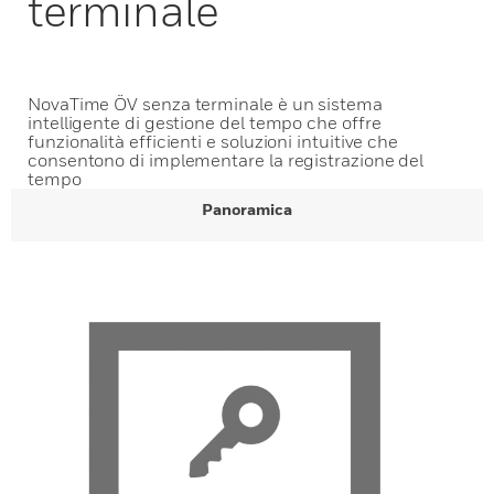
terminale
NovaTime ÖV senza terminale è un sistema
intelligente di gestione del tempo che offre
funzionalità efficienti e soluzioni intuitive che
consentono di implementare la registrazione del
tempo
Panoramica