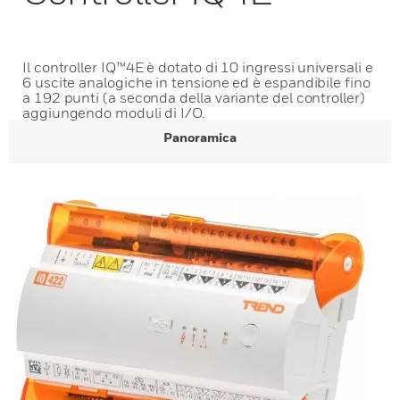
Il controller IQ™4E è dotato di 10 ingressi universali e
6 uscite analogiche in tensione ed è espandibile fino
a 192 punti (a seconda della variante del controller)
aggiungendo moduli di I/O.
Panoramica