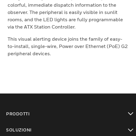
colorful, immediate dispatch information to the
observer. The peripheral is easily visible in sunlit
rooms, and the LED lights are fully programmable
via the ATX Station Controller.
This visual alerting device joins the family of easy-
to-install, single-wire, Power over Ethernet (PoE) G2
peripheral devices.
PRODOTTI
toggle view
SOLUZIONI