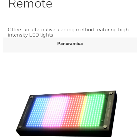
Remote
Offers an alternative alerting method featuring high-
intensity LED lights
Panoramica