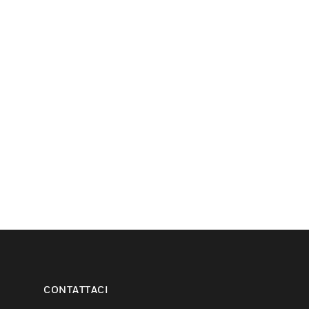
CONTATTACI