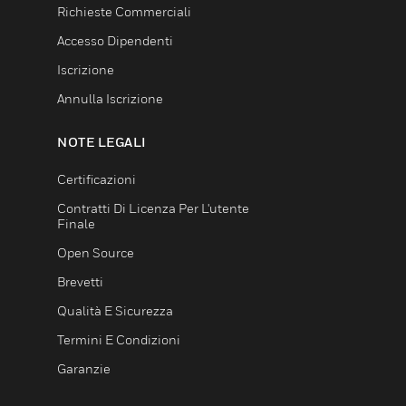
Richieste Commerciali
Accesso Dipendenti
Iscrizione
Annulla Iscrizione
NOTE LEGALI
Certificazioni
Contratti Di Licenza Per L'utente
Finale
Open Source
Brevetti
Qualità E Sicurezza
Termini E Condizioni
Garanzie