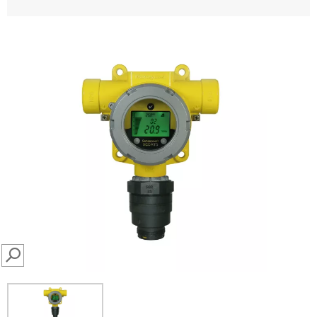
SEARCH