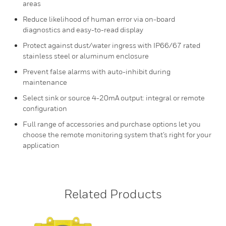
areas
Reduce likelihood of human error via on-board
diagnostics and easy-to-read display
Protect against dust/water ingress with IP66/67 rated
stainless steel or aluminum enclosure
Prevent false alarms with auto-inhibit during
maintenance
Select sink or source 4-20mA output: integral or remote
configuration
Full range of accessories and purchase options let you
choose the remote monitoring system that’s right for your
application
Related Products