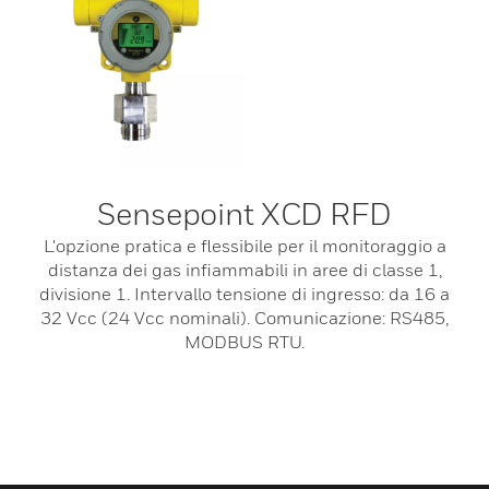
Sensepoint XCD RFD
L'opzione pratica e flessibile per il monitoraggio a
distanza dei gas infiammabili in aree di classe 1,
divisione 1. Intervallo tensione di ingresso: da 16 a
32 Vcc (24 Vcc nominali). Comunicazione: RS485,
MODBUS RTU.