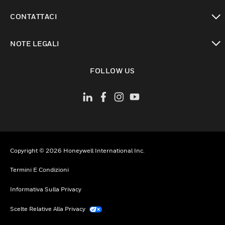
toggle view
CONTATTACI
toggle view
NOTE LEGALI
toggle view
FOLLOW US
Copyright © 2026 Honeywell International Inc.
Termini E Condizioni
Informativa Sulla Privacy
Scelte Relative Alla Privacy