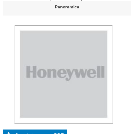
Panoramica