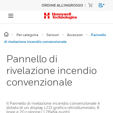
ORDINE ALL'INGROSSO
Per categoria
Sensori
Accessori
Pannello
di rivelazione incendio convenzionale
Pannello di
rivelazione incendio
convenzionale
Il Pannello di rivelazione incendio convenzionale è
dotato di un display LCD grafico retroilluminato, 8
linee e 20 colonne (128x64 punti).