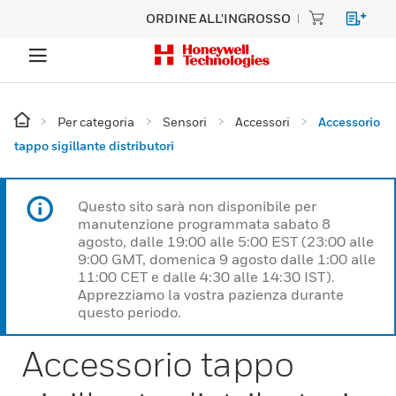
ORDINE ALL'INGROSSO
Per categoria
Sensori
Accessori
Accessorio
tappo sigillante distributori
Questo sito sarà non disponibile per
manutenzione programmata sabato 8
agosto, dalle 19:00 alle 5:00 EST (23:00 alle
9:00 GMT, domenica 9 agosto dalle 1:00 alle
11:00 CET e dalle 4:30 alle 14:30 IST).
Apprezziamo la vostra pazienza durante
questo periodo.
Accessorio tappo