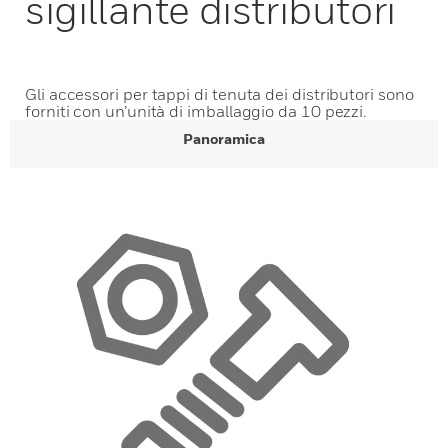
sigillante distributori
Gli accessori per tappi di tenuta dei distributori sono
forniti con un’unità di imballaggio da 10 pezzi.
Panoramica