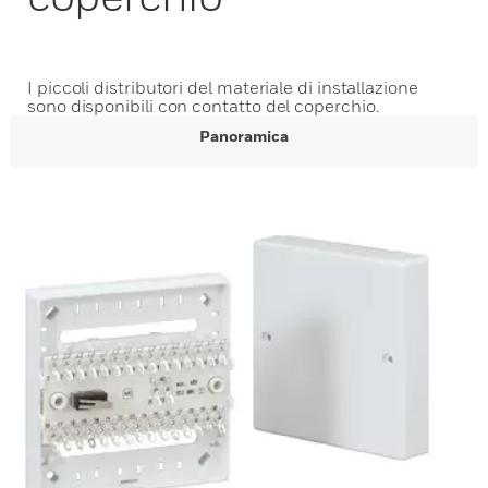
I piccoli distributori del materiale di installazione
sono disponibili con contatto del coperchio.
Panoramica