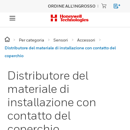
ORDINE ALL'INGROSSO
Per categoria
Sensori
Accessori
Distributore del materiale di installazione con contatto del
coperchio
Distributore del
materiale di
installazione con
contatto del
coperchio