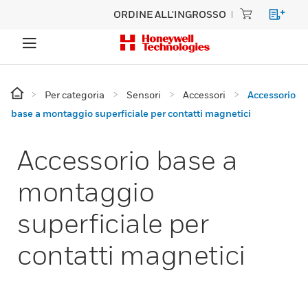
ORDINE ALL'INGROSSO
Per categoria
Sensori
Accessori
Accessorio
base a montaggio superficiale per contatti magnetici
Accessorio base a
montaggio
superficiale per
contatti magnetici