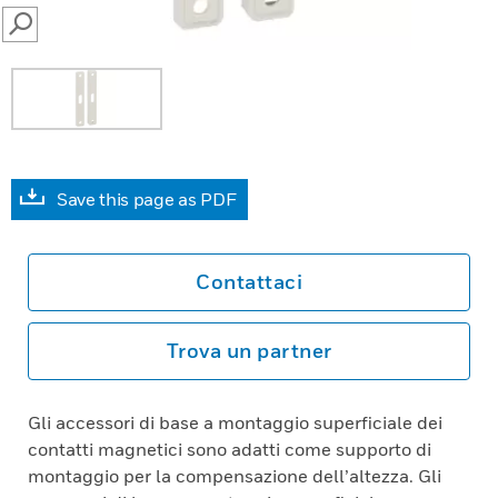
SEARCH
Save this page as PDF
Contattaci
Trova un partner
Gli accessori di base a montaggio superficiale dei
contatti magnetici sono adatti come supporto di
montaggio per la compensazione dell’altezza. Gli