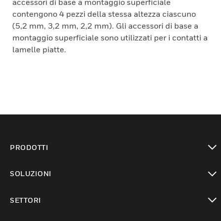
accessori di base a montaggio superficiale
contengono 4 pezzi della stessa altezza ciascuno
(5,2 mm, 3,2 mm, 2,2 mm). Gli accessori di base a
montaggio superficiale sono utilizzati per i contatti a
lamelle piatte.
PRODOTTI
toggle view
SOLUZIONI
toggle view
SETTORI
toggle view