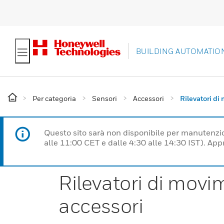
BUILDING AUTOMATIO
Per categoria
Sensori
Accessori
Rilevatori di
Questo sito sarà non disponibile per manutenzi
alle 11:00 CET e dalle 4:30 alle 14:30 IST). Ap
Rilevatori di movi
accessori