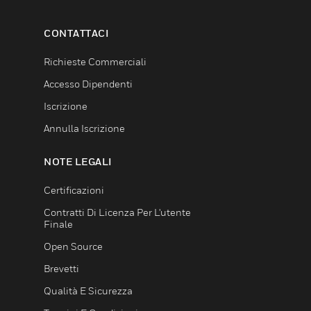
CONTATTACI
Richieste Commerciali
Accesso Dipendenti
Iscrizione
Annulla Iscrizione
NOTE LEGALI
Certificazioni
Contratti Di Licenza Per L'utente
Finale
Open Source
Brevetti
Qualità E Sicurezza