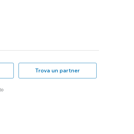
Trova un partner
to