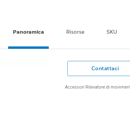
Panoramica
Risorse
SKU
Contattaci
Accessori Rilevatore di movimen