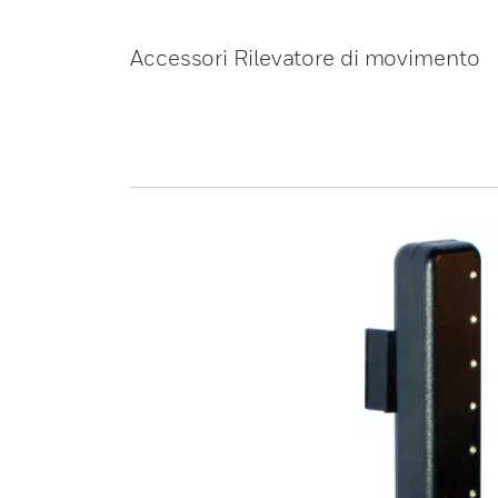
Accessori Rilevatore di movimento