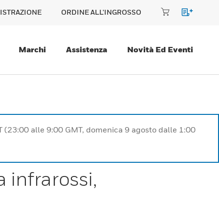
ISTRAZIONE
ORDINE ALL'INGROSSO
Marchi
Assistenza
Novità Ed Eventi
T (23:00 alle 9:00 GMT, domenica 9 agosto dalle 1:00
 infrarossi,