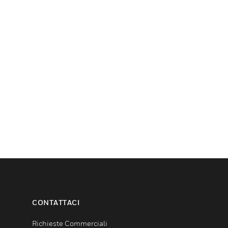
CONTATTACI
Richieste Commerciali