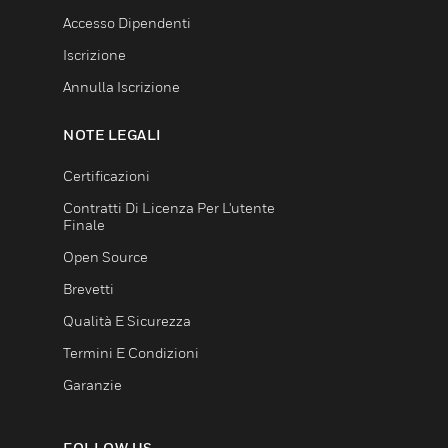
Accesso Dipendenti
Iscrizione
Annulla Iscrizione
NOTE LEGALI
Certificazioni
Contratti Di Licenza Per L'utente
Finale
Open Source
Brevetti
Qualità E Sicurezza
Termini E Condizioni
Garanzie
FOLLOW US