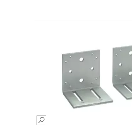
SEARCH