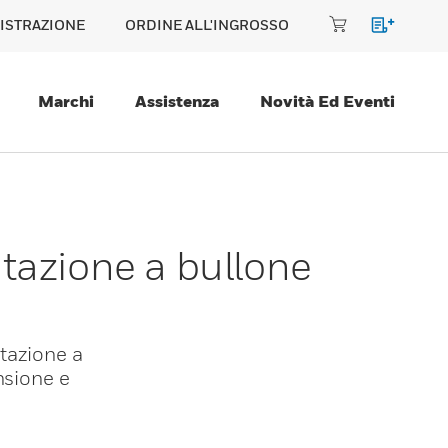
ISTRAZIONE
ORDINE ALL'INGROSSO
Marchi
Assistenza
Novità Ed Eventi
tazione a bullone
tazione a
nsione e