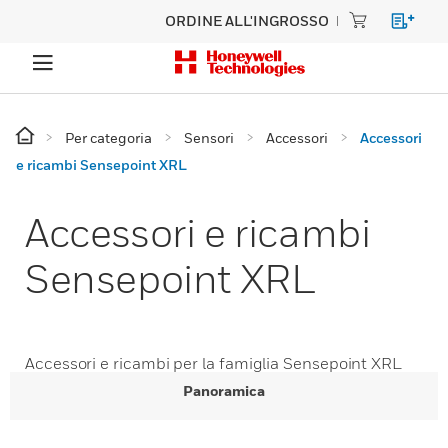
ORDINE ALL'INGROSSO
Per categoria
Sensori
Accessori
Accessori
e ricambi Sensepoint XRL
Accessori e ricambi
Sensepoint XRL
Accessori e ricambi per la famiglia Sensepoint XRL
Panoramica