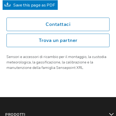
Save this page as PDF
Contattaci
Trova un partner
Sensori e accessori di ricambio per il montaggio, la custodia
meteorologica, la gassificazione, la calibrazione e la
manutenzione della famiglia Sensepoint XRL
PRODOTTI