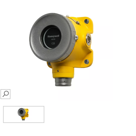
SEARCH