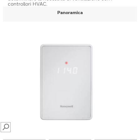
controllori HVAC.
Panoramica
SEARCH