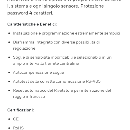
il sistema e ogni singolo sensore. Protezione
password 4 caratteri.
Caratteristiche e Benefici:
Installazione e programmazione estremamente semplici
Diaframma integrato con diverse possibilità di
regolazione
Soglie di sensibilità modificabili e selezionabili in un
ampio intervallo tramite centralina
Autocompensazione soglia
Autotest della corretta comunicazione RS-485
Reset automatico del Rivelatore per interruzione del
raggio infrarosso
Certificazioni:
CE
RoHS