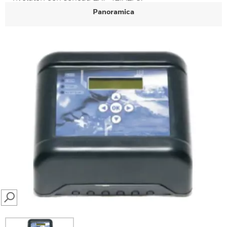
Panoramica
SEARCH