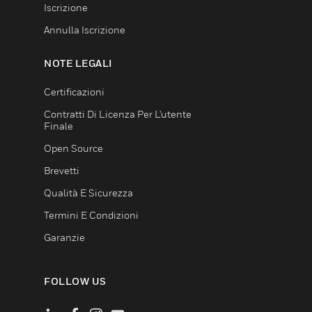
Iscrizione
Annulla Iscrizione
NOTE LEGALI
Certificazioni
Contratti Di Licenza Per L'utente
Finale
Open Source
Brevetti
Qualità E Sicurezza
Termini E Condizioni
Garanzie
FOLLOW US