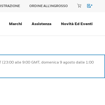
ISTRAZIONE
ORDINE ALL'INGROSSO
Marchi
Assistenza
Novità Ed Eventi
T (23:00 alle 9:00 GMT, domenica 9 agosto dalle 1:00