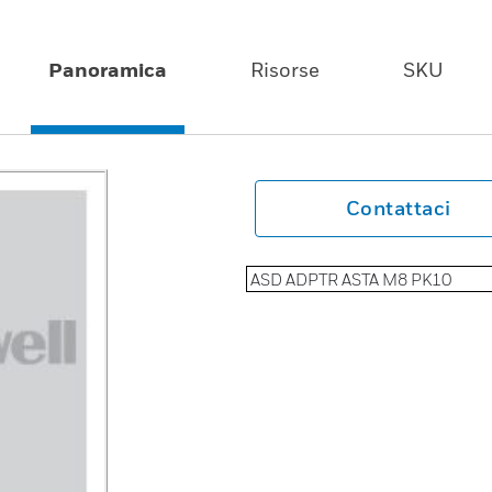
Panoramica
Risorse
SKU
Contattaci
ASD ADPTR ASTA M8 PK10