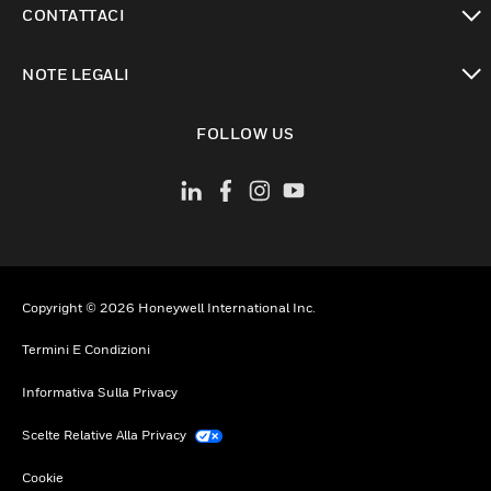
CONTATTACI
toggle view
NOTE LEGALI
toggle view
FOLLOW US
Copyright © 2026 Honeywell International Inc.
Termini E Condizioni
Informativa Sulla Privacy
Scelte Relative Alla Privacy
Cookie