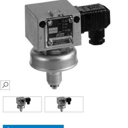
SEARCH