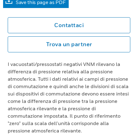
Save this page as PDF
Contattaci
Trova un partner
I vacuostati/pressostati negativi VNM rilevano la
differenza di pressione relativa alla pressione
atmosferica. Tutti i dati relativi ai campi di pressione
di commutazione e quindi anche le divisioni di scala
sui dispositivi di commutazione devono essere intesi
come la differenza di pressione tra la pressione
atmosferica rilevante e la pressione di
commutazione impostata. Il punto di riferimento
"zero" sulla scala dell'unità corrisponde alla
pressione atmosferica rilevante.