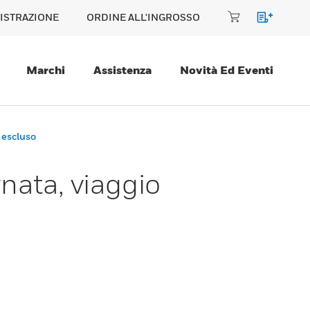
ISTRAZIONE
ORDINE ALL'INGROSSO
Marchi
Assistenza
Novità Ed Eventi
o escluso
rnata, viaggio