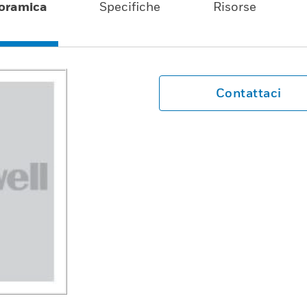
oramica
Specifiche
Risorse
Contattaci