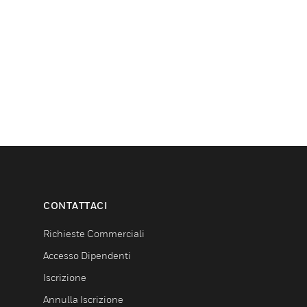
CONTATTACI
Richieste Commerciali
Accesso Dipendenti
Iscrizione
Annulla Iscrizione