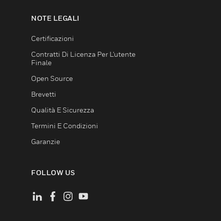
NOTE LEGALI
Certificazioni
Contratti Di Licenza Per L'utente
Finale
Open Source
Brevetti
Qualità E Sicurezza
Termini E Condizioni
Garanzie
FOLLOW US