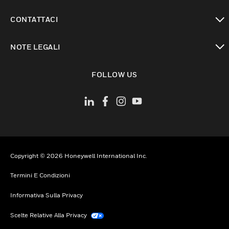
toggle view
CONTATTACI
toggle view
NOTE LEGALI
toggle view
FOLLOW US
Copyright © 2026 Honeywell International Inc.
Termini E Condizioni
Informativa Sulla Privacy
Scelte Relative Alla Privacy