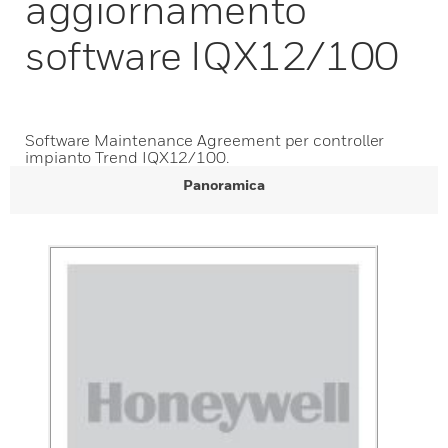
aggiornamento
software IQX12/100
Software Maintenance Agreement per controller
impianto Trend IQX12/100.
Panoramica