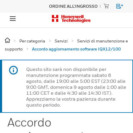
ORDINE ALL'INGROSSO
Per categoria
Servizi
Servizi di manutenzione e
supporto
Accordo aggiornamento software IQX12/100
Questo sito sarà non disponibile per
manutenzione programmata sabato 8
agosto, dalle 19:00 alle 5:00 EST (23:00 alle
9:00 GMT, domenica 9 agosto dalle 1:00 alle
11:00 CET e dalle 4:30 alle 14:30 IST).
Apprezziamo la vostra pazienza durante
questo periodo.
Accordo