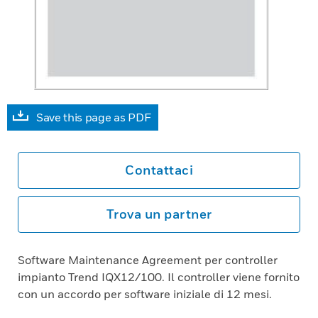
Save this page as PDF
Contattaci
Trova un partner
Software Maintenance Agreement per controller
impianto Trend IQX12/100. Il controller viene fornito
con un accordo per software iniziale di 12 mesi.