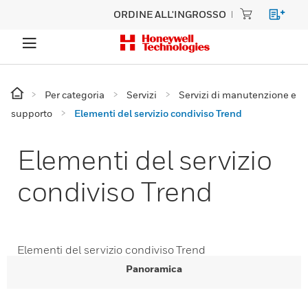
ORDINE ALL'INGROSSO
Per categoria
Servizi
Servizi di manutenzione e
supporto
Elementi del servizio condiviso Trend
Elementi del servizio
condiviso Trend
Elementi del servizio condiviso Trend
Panoramica