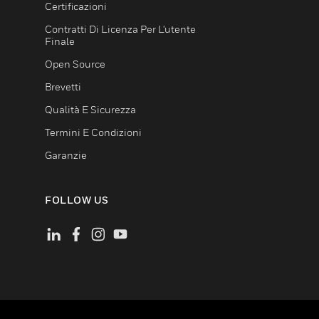
Certificazioni
Contratti Di Licenza Per L'utente
Finale
Open Source
Brevetti
Qualità E Sicurezza
Termini E Condizioni
Garanzie
FOLLOW US