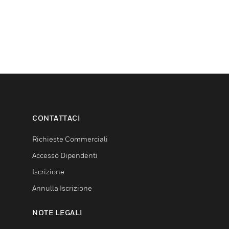
CONTATTACI
Richieste Commerciali
Accesso Dipendenti
Iscrizione
Annulla Iscrizione
NOTE LEGALI