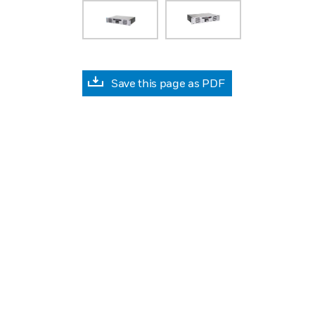
Save this page as PDF