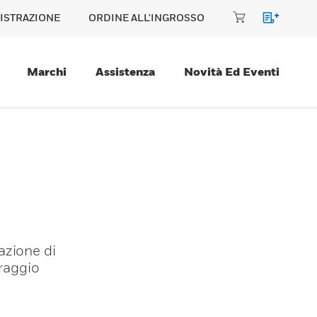
ISTRAZIONE
ORDINE ALL'INGROSSO
Marchi
Assistenza
Novità Ed Eventi
azione di
oraggio