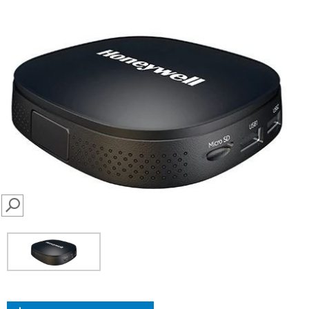
SEARCH