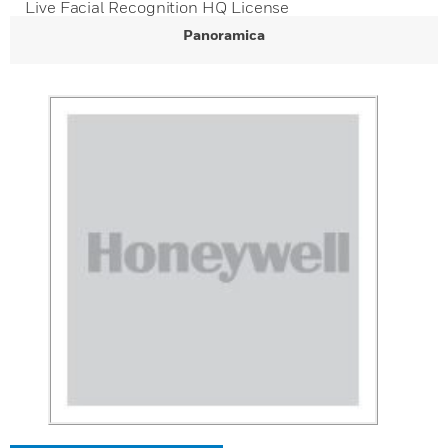
Live Facial Recognition HQ License
Panoramica