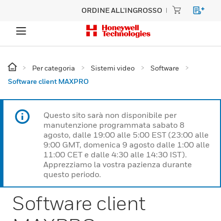
ORDINE ALL'INGROSSO
Per categoria
Sistemi video
Software
Software client MAXPRO
Questo sito sarà non disponibile per
manutenzione programmata sabato 8
agosto, dalle 19:00 alle 5:00 EST (23:00 alle
9:00 GMT, domenica 9 agosto dalle 1:00 alle
11:00 CET e dalle 4:30 alle 14:30 IST).
Apprezziamo la vostra pazienza durante
questo periodo.
Software client