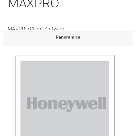
MAXPRO
MAXPRO Client Software
Panoramica