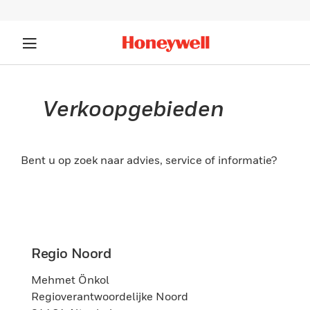
Verkoopgebieden
Bent u op zoek naar advies, service of informatie?
Regio Noord
Mehmet Önkol
Regioverantwoordelijke Noord