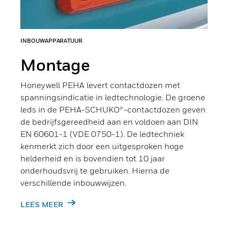
INBOUWAPPARATUUR
Montage
Honeywell PEHA levert contactdozen met
spanningsindicatie in ledtechnologie. De groene
leds in de PEHA-SCHUKO®-contactdozen geven
de bedrijfsgereedheid aan en voldoen aan DIN
EN 60601-1 (VDE 0750-1). De ledtechniek
kenmerkt zich door een uitgesproken hoge
helderheid en is bovendien tot 10 jaar
onderhoudsvrij te gebruiken. Hierna de
verschillende inbouwwijzen.
LEES MEER