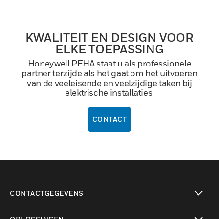
KWALITEIT EN DESIGN VOOR
ELKE TOEPASSING
Honeywell PEHA staat u als professionele
partner terzijde als het gaat om het uitvoeren
van de veeleisende en veelzijdige taken bij
elektrische installaties.
CONTACT
CONTACTGEGEVENS
toggle view
OPLOSSINGEN