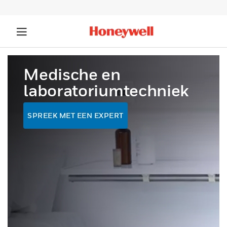
Medische en
laboratoriumtechniek
SPREEK MET EEN EXPERT