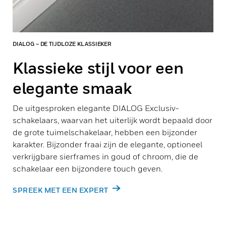
DIALOG – DE TIJDLOZE KLASSIEKER
Klassieke stijl voor een
elegante smaak
De uitgesproken elegante DIALOG Exclusiv-
schakelaars, waarvan het uiterlijk wordt bepaald door
de grote tuimelschakelaar, hebben een bijzonder
karakter. Bijzonder fraai zijn de elegante, optioneel
verkrijgbare sierframes in goud of chroom, die de
schakelaar een bijzondere touch geven.
SPREEK MET EEN EXPERT