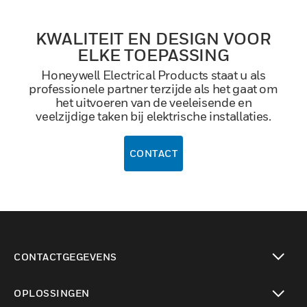
KWALITEIT EN DESIGN VOOR
ELKE TOEPASSING
Honeywell Electrical Products staat u als
professionele partner terzijde als het gaat om
het uitvoeren van de veeleisende en
veelzijdige taken bij elektrische installaties.
CONTACT
CONTACTGEGEVENS
toggle view
OPLOSSINGEN