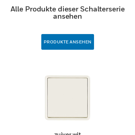
Alle Produkte dieser Schalterserie
ansehen
PRODUKTE ANSEHEN
zuiver wit