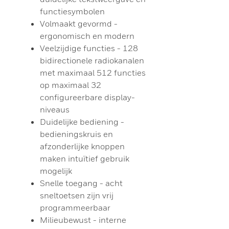
functiesymbolen
Volmaakt gevormd -
ergonomisch en modern
Veelzijdige functies - 128
bidirectionele radiokanalen
met maximaal 512 functies
op maximaal 32
configureerbare display-
niveaus
Duidelijke bediening -
bedieningskruis en
afzonderlijke knoppen
maken intuïtief gebruik
mogelijk
Snelle toegang - acht
sneltoetsen zijn vrij
programmeerbaar
Milieubewust - interne