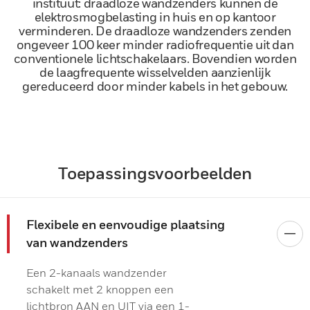
instituut: draadloze wandzenders kunnen de
elektrosmogbelasting in huis en op kantoor
verminderen. De draadloze wandzenders zenden
ongeveer 100 keer minder radiofrequentie uit dan
conventionele lichtschakelaars. Bovendien worden
de laagfrequente wisselvelden aanzienlijk
gereduceerd door minder kabels in het gebouw.
Toepassingsvoorbeelden
Flexibele en eenvoudige plaatsing
van wandzenders
Een 2-kanaals wandzender
schakelt met 2 knoppen een
lichtbron AAN en UIT via een 1-