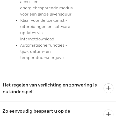
accu's en
energiebesparende modus
voor een lange levensduur
Klaar voor de toekomst -
uitbreidingen en software-
updates via
internetdownload
Automatische functies -
tijd-, datum- en
temperatuurweergave
Het regelen van verlichting en zonwering is
nu kinderspel!
Zo eenvoudig bespaart u op de