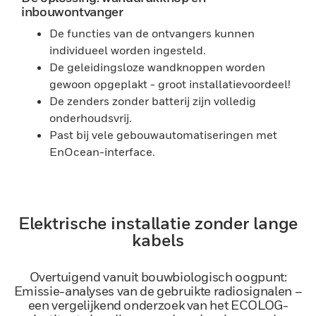
inbouwontvanger
De functies van de ontvangers kunnen
individueel worden ingesteld.
De geleidingsloze wandknoppen worden
gewoon opgeplakt - groot installatievoordeel!
De zenders zonder batterij zijn volledig
onderhoudsvrij.
Past bij vele gebouwautomatiseringen met
EnOcean-interface.
Elektrische installatie zonder lange
kabels
Overtuigend vanuit bouwbiologisch oogpunt:
Emissie-analyses van de gebruikte radiosignalen –
een vergelijkend onderzoek van het ECOLOG-