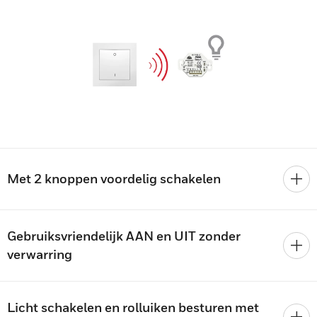
Met 2 knoppen voordelig schakelen
Gebruiksvriendelijk AAN en UIT zonder
verwarring
Licht schakelen en rolluiken besturen met