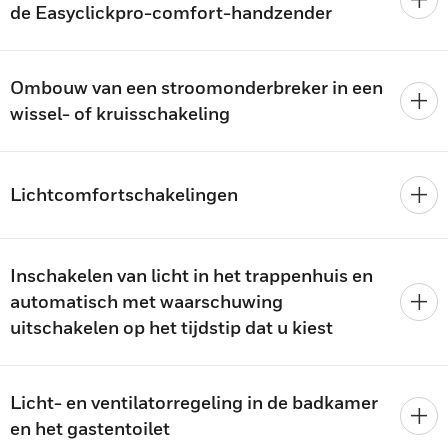
de Easyclickpro-comfort-handzender
Ombouw van een stroomonderbreker in een
wissel- of kruisschakeling
Lichtcomfortschakelingen
Inschakelen van licht in het trappenhuis en
automatisch met waarschuwing
uitschakelen op het tijdstip dat u kiest
Licht- en ventilatorregeling in de badkamer
en het gastentoilet