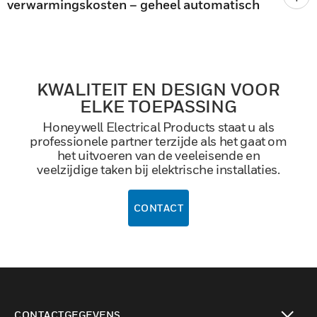
verwarmingskosten – geheel automatisch
KWALITEIT EN DESIGN VOOR
ELKE TOEPASSING
Honeywell Electrical Products staat u als
professionele partner terzijde als het gaat om
het uitvoeren van de veeleisende en
veelzijdige taken bij elektrische installaties.
CONTACT
CONTACTGEGEVENS