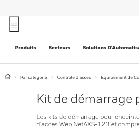
Produits
Secteurs
Solutions D’Automatis
Par catégorie
Contrôle d’accès
Equipement de Con
Kit de démarrage
Les kits de démarrage pour enceint
d’accès Web NetAXS-123 et comprenn