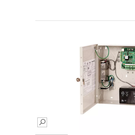
SEARCH