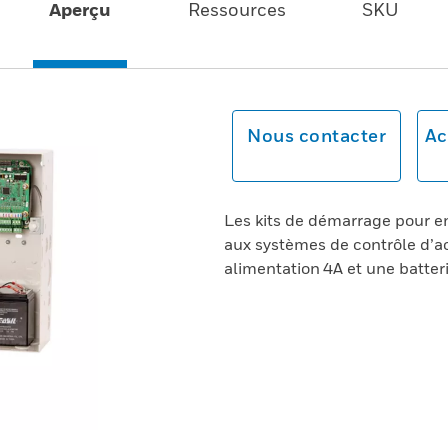
Aperçu
Ressources
SKU
Nous contacter
Ac
Les kits de démarrage pour 
aux systèmes de contrôle d
alimentation 4A et une batter