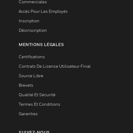
Commerciales
Accès Pour Les Employés
Inscription
Désinscription
MENTIONS LÉGALES
Certifications
Contrats De Licence Utilisateur Final
Source Libre
Brevets
Qualité Et Sécurité
Termes Et Conditions
Garanties
SUIVEZ-NOUS