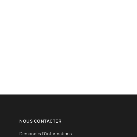
NOUS CONTACTER
Demandes D’informations