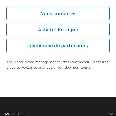
Nous contacter
Acheter En Ligne
Recherche de partenaires
The NetVR video management system provides full-featured
video surveillance and real-time video monitoring.
PRODUITS