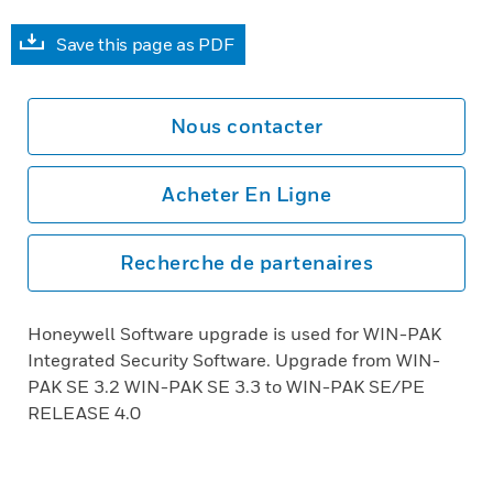
Save this page as PDF
Nous contacter
Acheter En Ligne
Recherche de partenaires
Honeywell Software upgrade is used for WIN-PAK
Integrated Security Software. Upgrade from WIN-
PAK SE 3.2 WIN-PAK SE 3.3 to WIN-PAK SE/PE
RELEASE 4.0