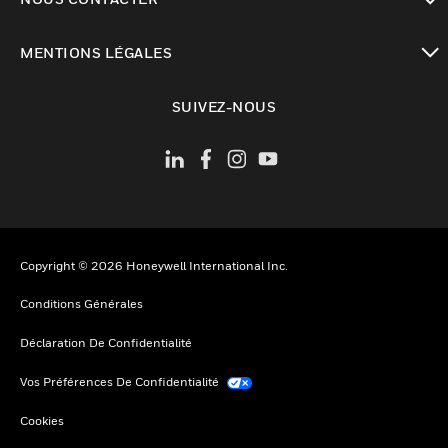
toggle view
MENTIONS LÉGALES
toggle view
SUIVEZ-NOUS
Copyright © 2026 Honeywell International Inc.
Conditions Générales
Déclaration De Confidentialité
Vos Préférences De Confidentialité
Cookies