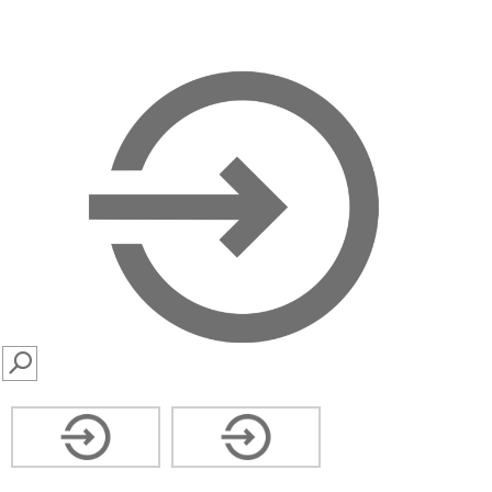
SEARCH